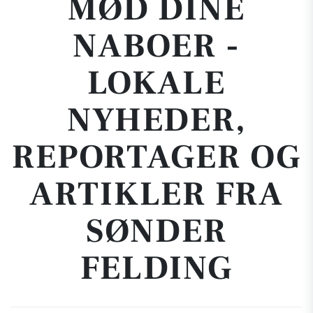
MØD DINE
NABOER -
LOKALE
NYHEDER,
REPORTAGER OG
ARTIKLER FRA
SØNDER
FELDING