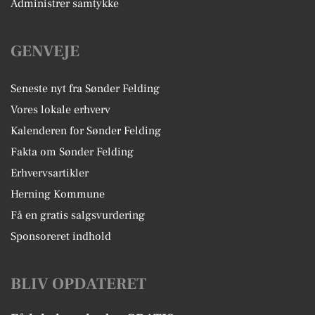
Administrer samtykke
GENVEJE
Seneste nyt fra Sønder Felding
Vores lokale erhverv
Kalenderen for Sønder Felding
Fakta om Sønder Felding
Erhvervsartikler
Herning Kommune
Få en gratis salgsvurdering
Sponsoreret indhold
BLIV OPDATERET