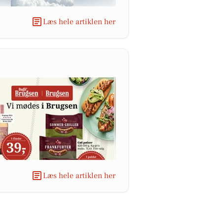
Læs hele artiklen her
Læs hele artiklen her