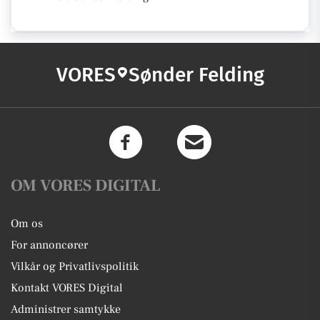
VORES
Sønder Felding
OM VORES DIGITAL
Om os
For annoncører
Vilkår og Privatlivspolitik
Kontakt VORES Digital
Administrer samtykke