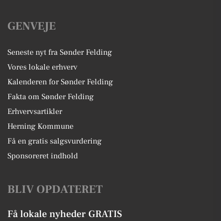
GENVEJE
Seneste nyt fra Sønder Felding
Vores lokale erhverv
Kalenderen for Sønder Felding
Fakta om Sønder Felding
Erhvervsartikler
Herning Kommune
Få en gratis salgsvurdering
Sponsoreret indhold
BLIV OPDATERET
Få lokale nyheder GRATIS