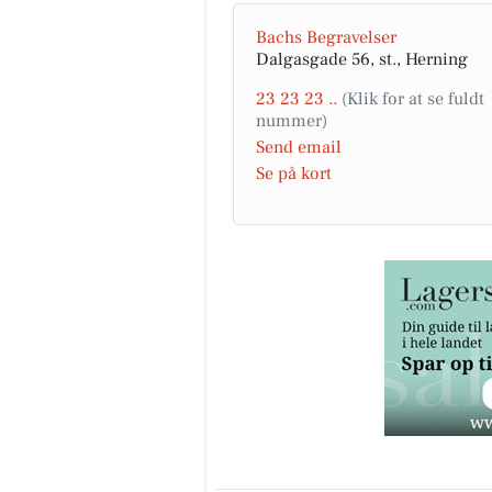
Bachs Begravelser
Dalgasgade 56, st., Herning
23 23 23 ..
Send email
Se på kort