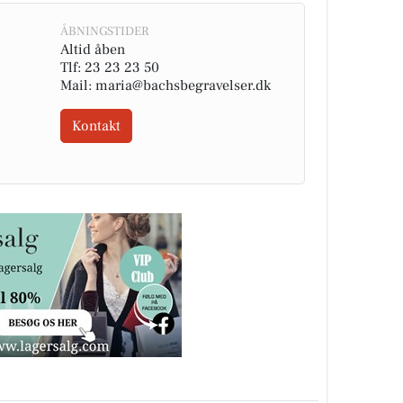
ÅBNINGSTIDER
Altid åben
Tlf: 23 23 23 50
Mail: maria@bachsbegravelser.dk
Kontakt