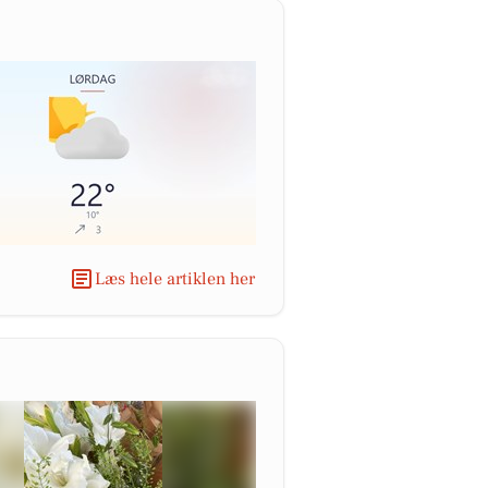
Læs hele artiklen her