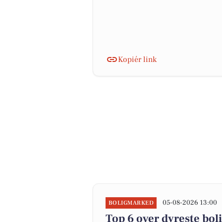
Kopiér link
05-08-2026 13:00
BOLIGMARKED
Top 6 over dyreste boli