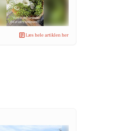
Læs hele artiklen her