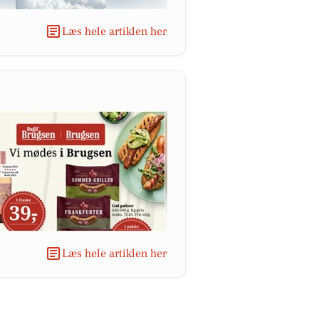
Læs hele artiklen her
Læs hele artiklen her