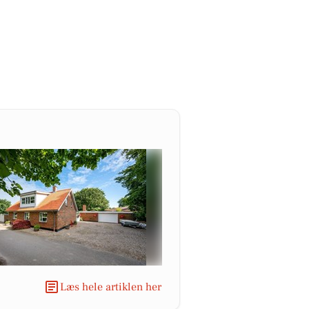
Læs hele artiklen her