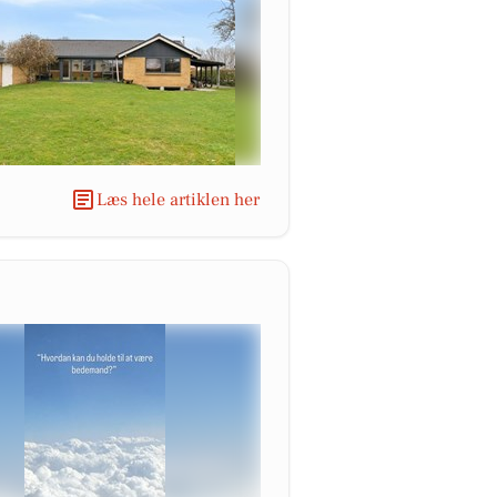
Læs hele artiklen her