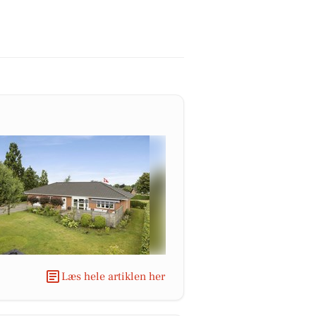
Læs hele artiklen her