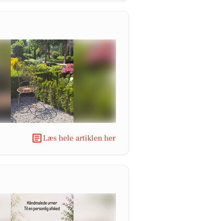
Læs hele artiklen her