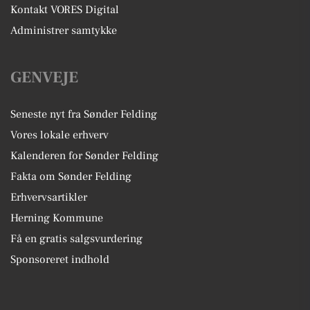
Kontakt VORES Digital
Administrer samtykke
GENVEJE
Seneste nyt fra Sønder Felding
Vores lokale erhverv
Kalenderen for Sønder Felding
Fakta om Sønder Felding
Erhvervsartikler
Herning Kommune
Få en gratis salgsvurdering
Sponsoreret indhold