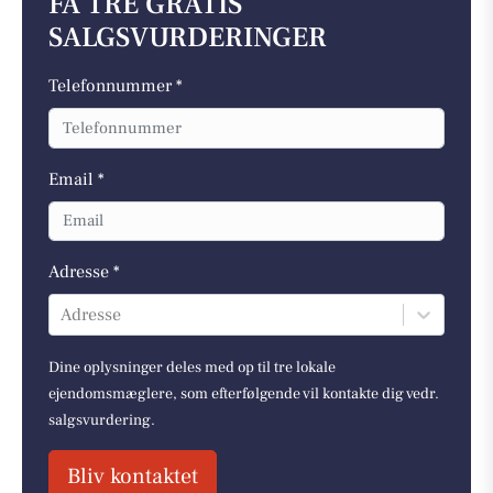
FÅ TRE GRATIS
SALGSVURDERINGER
Telefonnummer *
Email *
Adresse *
Adresse
Dine oplysninger deles med op til tre lokale
ejendomsmæglere, som efterfølgende vil kontakte dig vedr.
salgsvurdering.
Bliv kontaktet