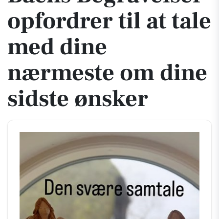
opfordrer til at tale
med dine
nærmeste om dine
sidste ønsker