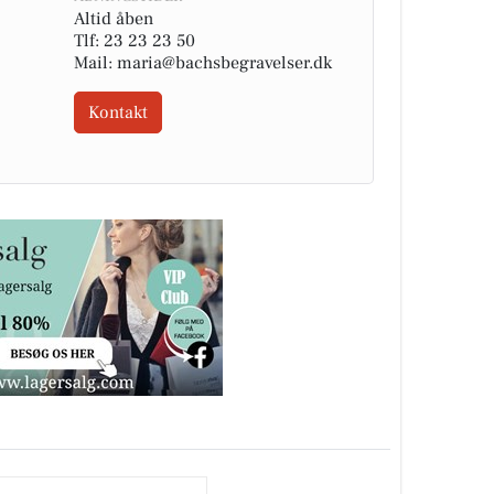
Altid åben
Tlf: 23 23 23 50
Mail: maria@bachsbegravelser.dk
Kontakt