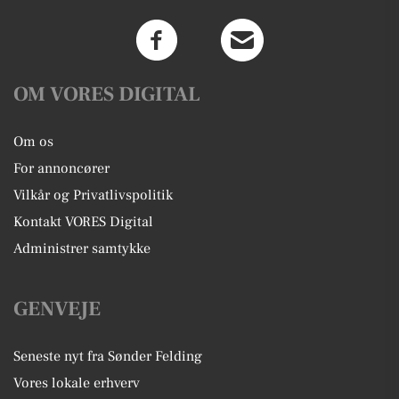
OM VORES DIGITAL
Om os
For annoncører
Vilkår og Privatlivspolitik
Kontakt VORES Digital
Administrer samtykke
GENVEJE
Seneste nyt fra Sønder Felding
Vores lokale erhverv