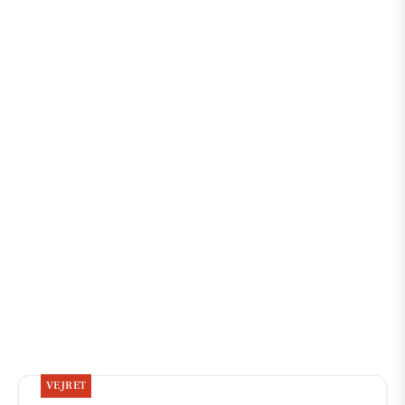
VEJRET