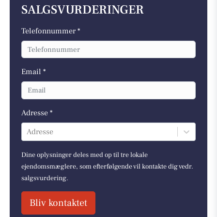
SALGSVURDERINGER
Telefonnummer *
Email *
Adresse *
Adresse
Dine oplysninger deles med op til tre lokale
ejendomsmæglere, som efterfølgende vil kontakte dig vedr.
salgsvurdering.
Bliv kontaktet