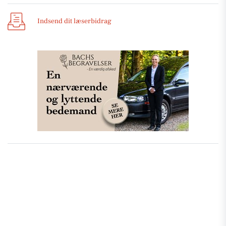
Indsend dit læserbidrag