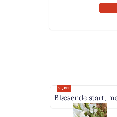
VEJRET
Blæsende start, me