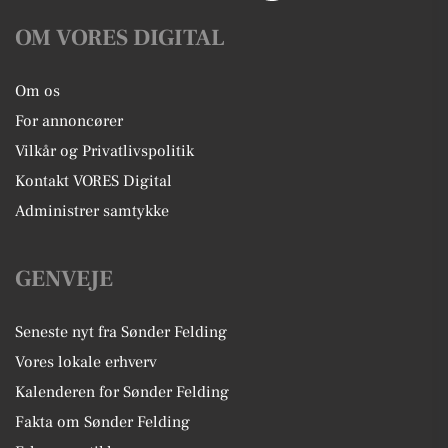
OM VORES DIGITAL
Om os
For annoncører
Vilkår og Privatlivspolitik
Kontakt VORES Digital
Administrer samtykke
GENVEJE
Seneste nyt fra Sønder Felding
Vores lokale erhverv
Kalenderen for Sønder Felding
Fakta om Sønder Felding