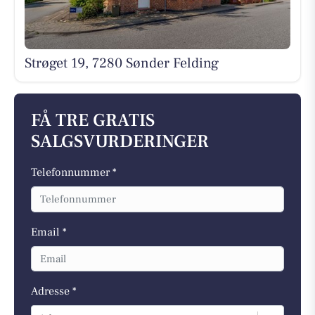
Strøget 19, 7280 Sønder Felding
FÅ TRE GRATIS
SALGSVURDERINGER
Telefonnummer *
Email *
Adresse *