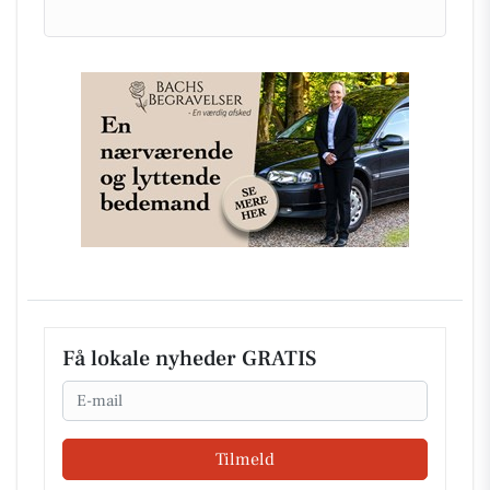
Få lokale nyheder GRATIS
Email
Tilmeld