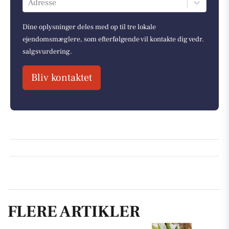
Adresse
Dine oplysninger deles med op til tre lokale
ejendomsmæglere, som efterfølgende vil kontakte dig vedr.
salgsvurdering.
Bliv kontaktet
FLERE ARTIKLER