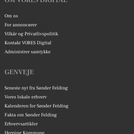
Om os
For annoncører
Vilkår og Privatlivspolitik
Kontakt VORES Digital
Administrer samtykke
GENVEJE
Seneste nyt fra Sønder Felding
Vores lokale erhverv
Kalenderen for Sønder Felding
Fakta om Sønder Felding
Erhvervsartikler
Herning Kommune