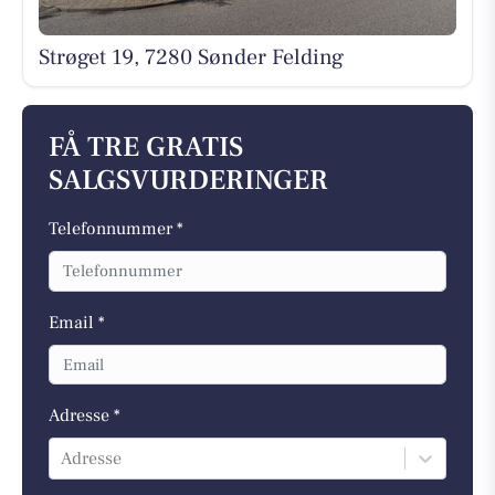
Strøget 19, 7280 Sønder Felding
FÅ TRE GRATIS
SALGSVURDERINGER
Telefonnummer *
Email *
Adresse *
Adresse