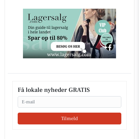
Få lokale nyheder GRATIS
Email
Tilmeld