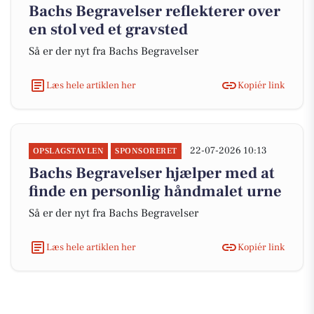
Bachs Begravelser reflekterer over
en stol ved et gravsted
Så er der nyt fra Bachs Begravelser
Læs hele artiklen her
Kopiér link
22-07-2026 10:13
OPSLAGSTAVLEN
SPONSORERET
Bachs Begravelser hjælper med at
finde en personlig håndmalet urne
Så er der nyt fra Bachs Begravelser
Læs hele artiklen her
Kopiér link