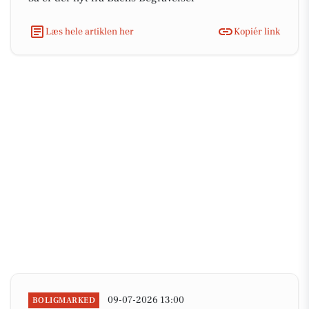
Læs hele artiklen her
Kopiér link
09-07-2026 13:00
BOLIGMARKED