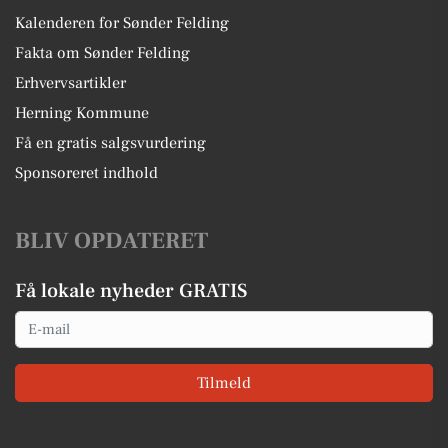
Kalenderen for Sønder Felding
Fakta om Sønder Felding
Erhvervsartikler
Herning Kommune
Få en gratis salgsvurdering
Sponsoreret indhold
BLIV OPDATERET
Få lokale nyheder GRATIS
Email
Tilmeld