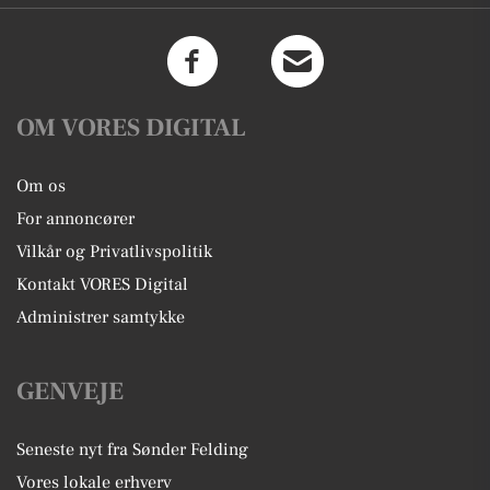
OM VORES DIGITAL
Om os
For annoncører
Vilkår og Privatlivspolitik
Kontakt VORES Digital
Administrer samtykke
GENVEJE
Seneste nyt fra Sønder Felding
Vores lokale erhverv