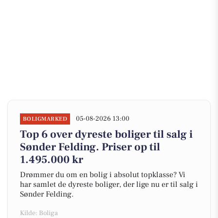
05-08-2026 13:00
BOLIGMARKED
Top 6 over dyreste boliger til salg i
Sønder Felding. Priser op til
1.495.000 kr
Drømmer du om en bolig i absolut topklasse? Vi
har samlet de dyreste boliger, der lige nu er til salg i
Sønder Felding.
Kilde: Boliga