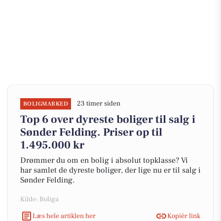
23 timer siden
BOLIGMARKED
Top 6 over dyreste boliger til salg i
Sønder Felding. Priser op til
1.495.000 kr
Drømmer du om en bolig i absolut topklasse? Vi
har samlet de dyreste boliger, der lige nu er til salg i
Sønder Felding.
Kilde: Boliga
Læs hele artiklen her
Kopiér link