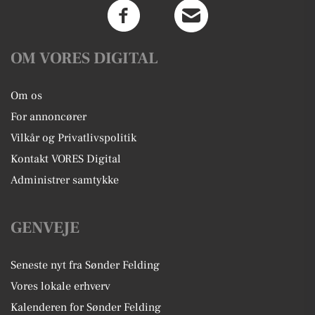
OM VORES DIGITAL
Om os
For annoncører
Vilkår og Privatlivspolitik
Kontakt VORES Digital
Administrer samtykke
GENVEJE
Seneste nyt fra Sønder Felding
Vores lokale erhverv
Kalenderen for Sønder Felding