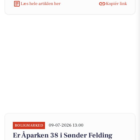
Læs hele artiklen her
Kopiér link
09-07-2026 13:00
BOLIGMARKED
Er Åparken 38 i Sønder Felding