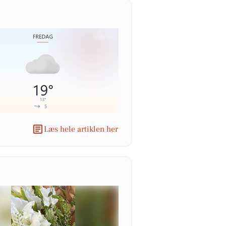
Læs hele artiklen her