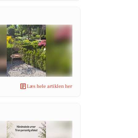
Læs hele artiklen her