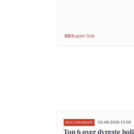
Kopiér link
05-08-2026 13:00
BOLIGMARKED
Top 6 over dyreste boli