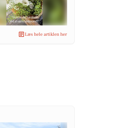
Læs hele artiklen her