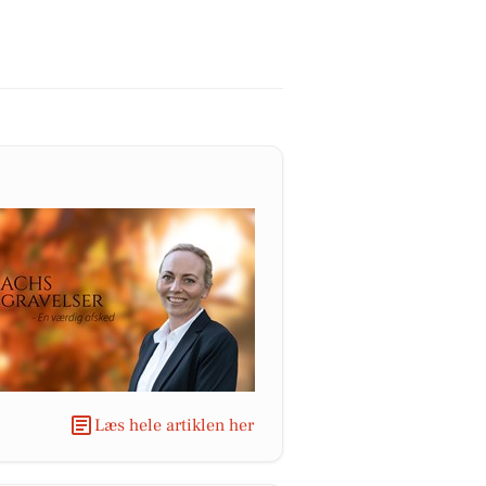
Læs hele artiklen her