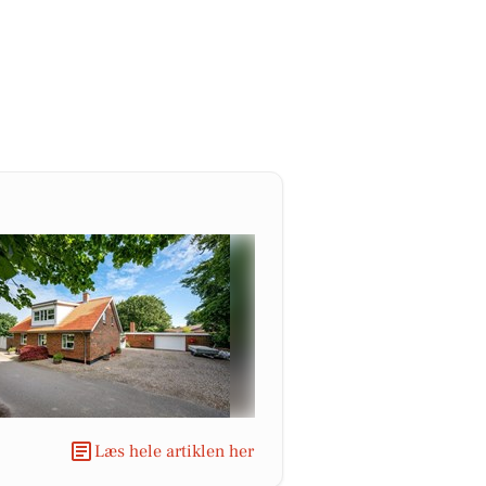
Læs hele artiklen her