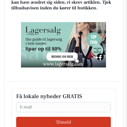
kan have ændret sig siden, vi skrev artiklen. Tjek
tilbudsavisen inden du kører til butikken.
Få lokale nyheder GRATIS
Email
Tilmeld