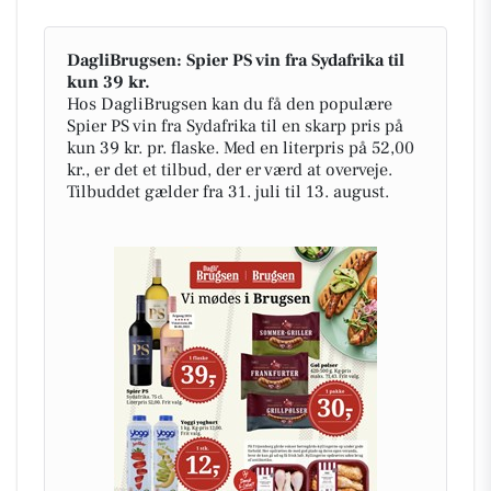
DagliBrugsen: Spier PS vin fra Sydafrika til
kun 39 kr.
Hos DagliBrugsen kan du få den populære
Spier PS vin fra Sydafrika til en skarp pris på
kun 39 kr. pr. flaske. Med en literpris på 52,00
kr., er det et tilbud, der er værd at overveje.
Tilbuddet gælder fra 31. juli til 13. august.