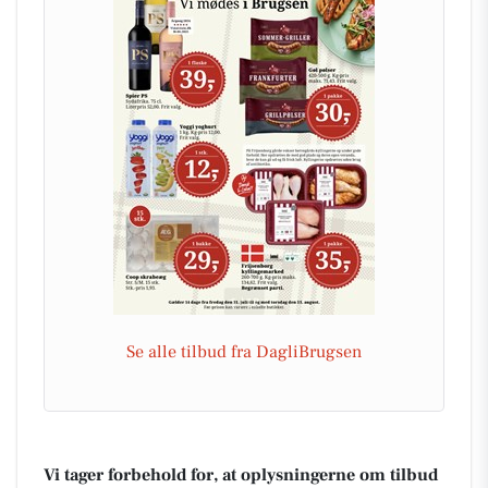
Se alle tilbud fra DagliBrugsen
Vi tager forbehold for, at oplysningerne om tilbud