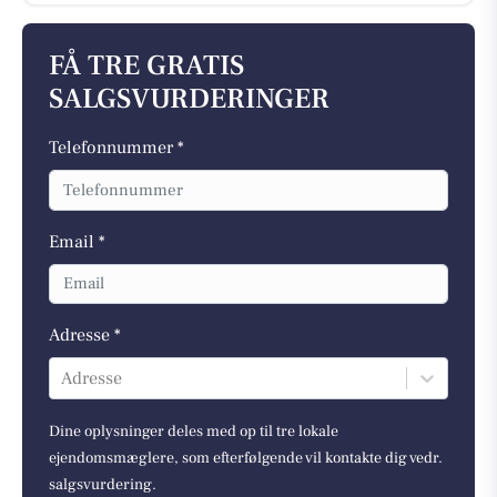
FÅ TRE GRATIS
SALGSVURDERINGER
Telefonnummer *
Email *
Adresse *
Adresse
Dine oplysninger deles med op til tre lokale
ejendomsmæglere, som efterfølgende vil kontakte dig vedr.
salgsvurdering.