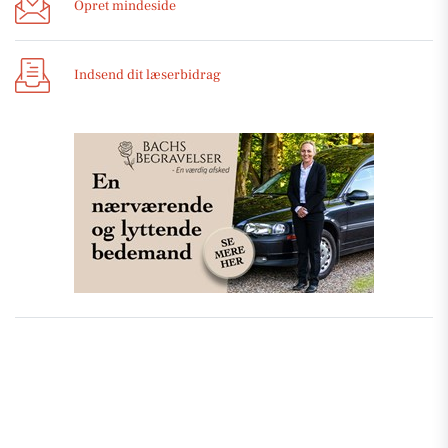
Opret mindeside
Indsend dit læserbidrag