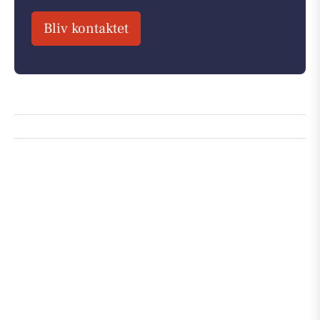
Bliv kontaktet