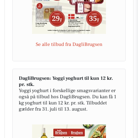
Se alle tilbud fra DagliBrugsen
DagliBrugsen: Yoggi yoghurt til kun 12 kr.
pr. stk.
Yoggi yoghurt i forskellige smagsvarianter er
også på tilbud hos DagliBrugsen. Du kan få 1
kg yoghurt til kun 12 kr. pr. stk. Tilbuddet
gælder fra 31. juli til 13. august.